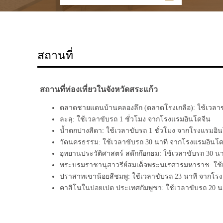
สถานที่
สถานที่ท่องเที่ยวในจังหวัดสระแก้ว
ตลาดชายแดนบ้านคลองลึก (ตลาดโรงเกลือ): ใช้เวลาข
ละลุ: ใช้เวลาขับรถ 1 ชั่วโมง จากโรงแรมอินโดจีน
น้ำตกปางสีดา: ใช้เวลาขับรถ 1 ชั่วโมง จากโรงแรมอิ
วัดนครธรรม: ใช้เวลาขับรถ 30 นาที จากโรงแรมอินโ
อุทยานประวัติศาสตร์ สด๊กก๊อกธม
: ใช้เวลาขับรถ 30 
พระบรมราชานุสาวรีย์สมเด็จพระนเรศวรมหาราช: ใช้
ปราสาทเขาน้อยสีชมพู: ใช้เวลาขับรถ 23 นาที จากโร
คาสิโนในปอยเปต ประเทศกัมพูชา: ใช้เวลาขับรถ 20 น