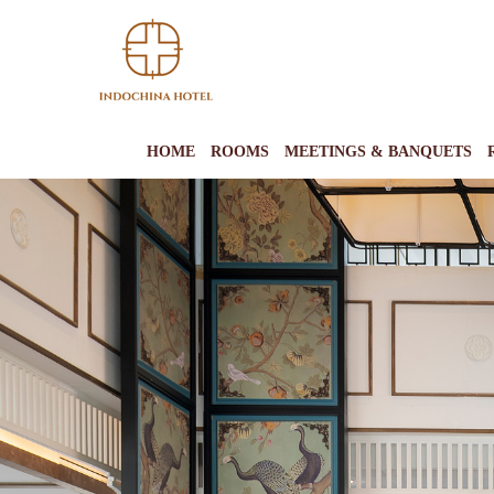
HOME
ROOMS
MEETINGS & BANQUETS